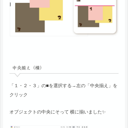
中央揃え（横）
「１・２・３」の■を選択する→左の「中央揃え」を
クリック
オブジェクトの中央にそって 横に揃いました✨