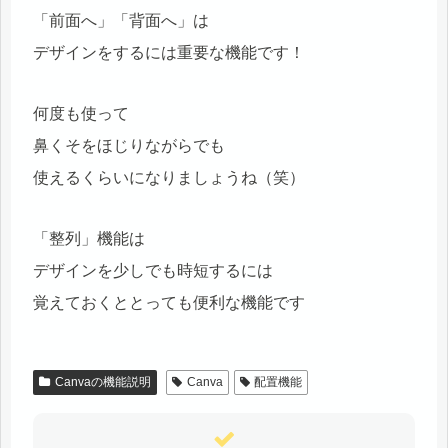
「前面へ」「背面へ」は
デザインをするには重要な機能です！
何度も使って
鼻くそをほじりながらでも
使えるくらいになりましょうね（笑）
「整列」機能は
デザインを少しでも時短するには
覚えておくととっても便利な機能です
Canvaの機能説明
Canva
配置機能