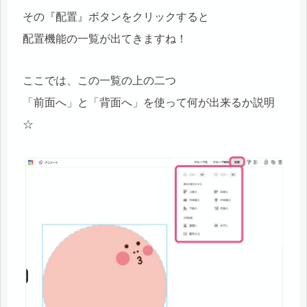
その『配置』ボタンをクリックすると
配置機能の一覧が出てきますね！
ここでは、この一覧の上の二つ
「前面へ」と「背面へ」を使って何が出来るか説明
☆