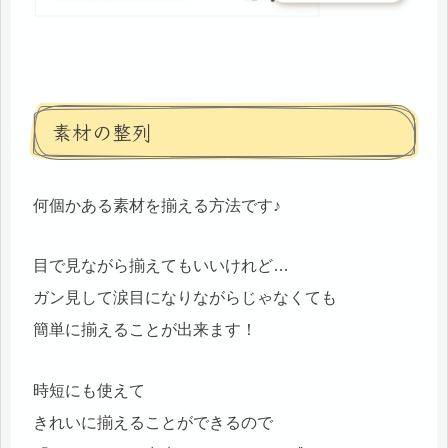
素材の整列
何個かある素材を揃える方法です♪
目で見ながら揃えてもいいけれど…
ガン見して涙目になりながらじゃなくても
簡単に揃えることが出来ます！
時短にも使えて
きれいに揃えることができるので