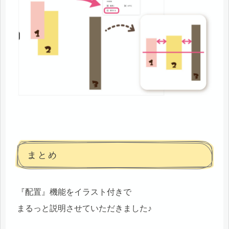
まとめ
『配置』機能をイラスト付きで
まるっと説明させていただきました♪