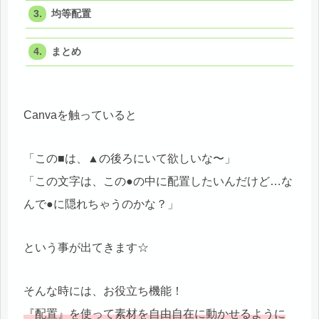
均等配置
まとめ
Canvaを触っていると
「この■は、▲の後ろにいて欲しいな〜」
「この文字は、この●の中に配置したいんだけど…な
んで●に隠れちゃうのかな？」
という事が出てきます☆
そんな時には、お役立ち機能！
『配置』を使って素材を自由自在に動かせるように