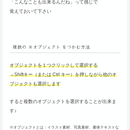
「こんなことも出来るんだね」って感じで
覚えておいて下さい
複数の ※オブジェクト をつかむ方法
オブジェクトを１つクリックして選択する
→Shiftキー（または Ctrl キー）を押しながら他のオ
ブジェクトも選択します
すると複数のオブジェクトを選択することが出来ま
す♪
※オブジェクトとは：イラスト素材、写真素材、書体テキストな