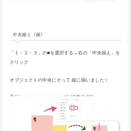
中央揃え（縦）
「１・２・３」の■を選択する→右の「中央揃え」を
クリック
オブジェクトの中央にそって 縦に揃いました✨