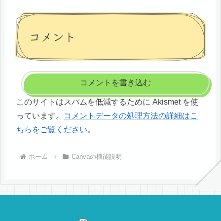
コメント
コメントを書き込む
このサイトはスパムを低減するために Akismet を使
っています。
コメントデータの処理方法の詳細はこ
ちらをご覧ください
。
ホーム
Canvaの機能説明