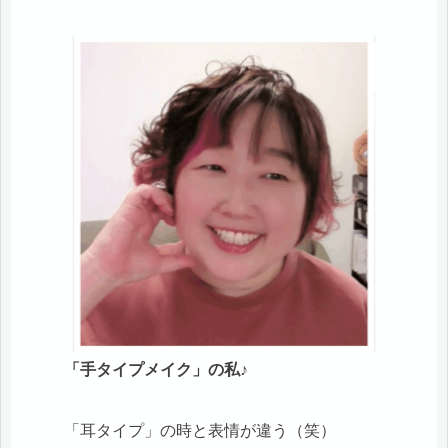
「手タイプメイク」の私♪
「耳タイプ」の時と表情が違う（笑）