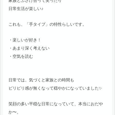
家族とふざけ合って笑ったり
日常生活が楽しい♪
これも、「手タイプ」の特性らしいです。
・楽しいが好き！
・あまり深く考えない
・空気を読む
日常では、気づくと家族との時間も
ピリピリ感が無くなって穏やかになっていました✨
笑顔の多い平穏な日常になっていて、本当におだや
か〜。