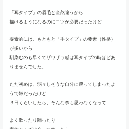
「耳タイプ」の眉毛と全然違うから
描けるようになるのにコツが必要だったけど
要素的には、もともと「手タイプ」の要素（性格）
が多いから
馴染むのも早くてザワザワ感は耳タイプの時ほどあ
りませんでした。
ただ初めは、弱々しそうな自分に戻ってしまったよ
うで嫌だったけど
３日くらいしたら、そんな事も思わなくなって
よく歌ったり踊ったり