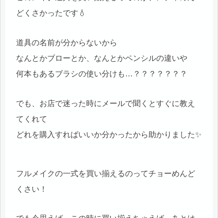
どくさかったです💧
道具の名前が分からないから
なんとかブローとか、なんとかペンシルの違いや
何本もあるブラシの使い分けも…？？？？？？？
でも、お店で迷った時にメールで聞くとすぐに教え
てくれて
どれを購入すればいいか分かったから助かりました✨
フルメイクの一式を買い揃えるのってチョーめんど
くさい！