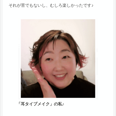
それが苦でもないし、むしろ楽しかったです♪
「耳タイプメイク」の私♪