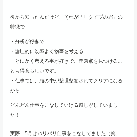
後から知ったんだけど、それが「耳タイプの眉」の
特徴で
・分析が好きで
・論理的に効率よく物事を考える
・とにかく考える事が好きで、問題点を見つけるこ
とも得意らしいです。
・仕事では、頭の中が整理整頓されてクリアになる
から
どんどん仕事をこなしていける感じがしていまし
た！
実際、5月はバリバリ仕事をこなしてました（笑）