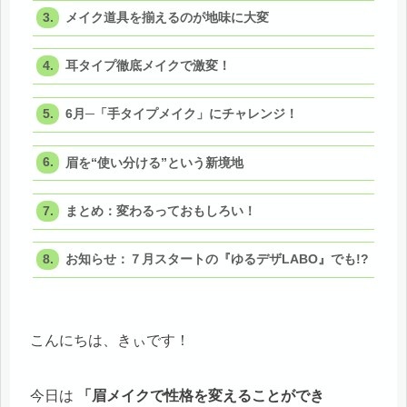
メイク道具を揃えるのが地味に大変
耳タイプ徹底メイクで激変！
6月─「手タイプメイク」にチャレンジ！
眉を“使い分ける”という新境地
まとめ：変わるっておもしろい！
お知らせ：７月スタートの『ゆるデザLABO』でも!?
こんにちは、きぃです！
今日は
「眉メイクで性格を変えることができ