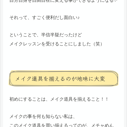
自分自身を自由自在に変える事ができるようになる✨
それって、すごく便利だし面白い♪
ということで、半信半疑だったけど
メイクレッスンを受けることにしました（笑）
メイク道具を揃えるのが地味に大変
初めにすることは、メイク道具を揃えること！！
メイクの事を何も知らない私は、
このメイク道具を買い揃えるってのが、メチャめん