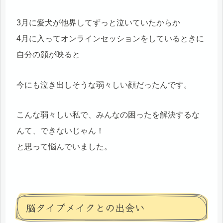
3月に愛犬が他界してずっと泣いていたからか
4月に入ってオンラインセッションをしているときに
自分の顔が映ると
今にも泣き出しそうな弱々しい顔だったんです。
こんな弱々しい私で、みんなの困ったを解決するな
んて、できないじゃん！
と思って悩んでいました。
脳タイプメイクとの出会い