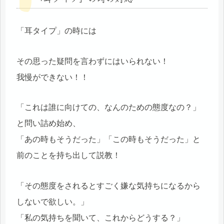
「耳タイプ」の時には
その思った疑問を言わずにはいられない！
我慢ができない！！
「これは誰に向けての、なんのための態度なの？」
と問い詰め始め、
「あの時もそうだった」「この時もそうだった」と
前のことを持ち出して説教！
「その態度をされるとすごく嫌な気持ちになるから
しないで欲しい。」
「私の気持ちを聞いて、これからどうする？」