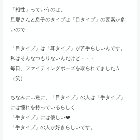
「相性」っていうのは、
旦那さんと息子のタイプは「目タイプ」の要素が多
いので
「目タイプ」は「耳タイプ」が苦手らしいんです。
私はそんなつもりないんだけど・・・
毎日、ファイティングポーズを取られてました💧
（笑）
ちなみに…逆に、「目タイプ」の人は「手タイプ」
には憧れを持っているらしく
「手タイプ」には優しい❤️
「手タイプ」の人が好きらしいです。