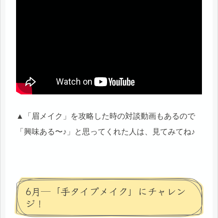
▲「眉メイク」を攻略した時の対談動画もあるので
「興味ある〜♪」と思ってくれた人は、見てみてね♪
6月─「手タイプメイク」にチャレン
ジ！