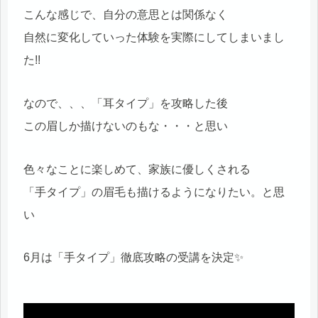
こんな感じで、自分の意思とは関係なく
自然に変化していった体験を実際にしてしまいまし
た!!
なので、、、「耳タイプ」を攻略した後
この眉しか描けないのもな・・・と思い
色々なことに楽しめて、家族に優しくされる
「手タイプ」の眉毛も描けるようになりたい。と思
い
6月は「手タイプ」徹底攻略の受講を決定✨