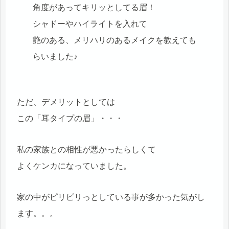
角度があってキリッとしてる眉！
シャドーやハイライトを入れて
艶のある、メリハリのあるメイクを教えても
らいました♪
ただ、デメリットとしては
この「耳タイプの眉」・・・
私の家族との相性が悪かったらしくて
よくケンカになっていました。
家の中がピリピリっとしている事が多かった気がし
ます。。。