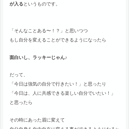
が入る
というものです。
「そんなことある〜！？」と思いつつ
もし自分を変えることができるようになったら
面白いし、ラッキーじゃん♪
だって、
「今日は強気の自分で行きたい！」と思ったり
「今日は、人に共感できる楽しい自分でいたい！」
と思ったら
その時にあった眉に変えて