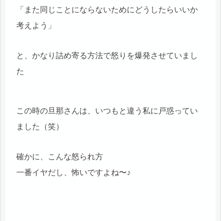
「また同じことにならないためにどうしたらいいか
考えよう」
と、かなり詰め寄る方法で怒りを爆発させていまし
た
この時の旦那さんは、いつもと違う私に戸惑ってい
ました（笑）
確かに、こんな怒られ方
一番イヤだし、怖いですよね〜♪