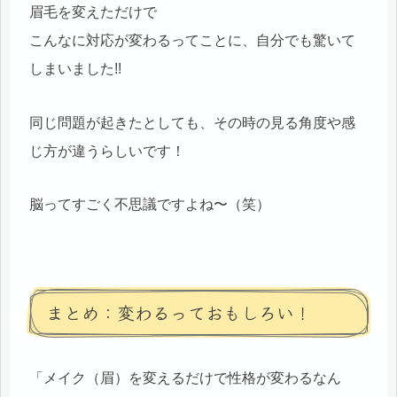
眉毛を変えただけで
こんなに対応が変わるってことに、自分でも驚いて
しまいました!!
同じ問題が起きたとしても、その時の見る角度や感
じ方が違うらしいです！
脳ってすごく不思議ですよね〜（笑）
まとめ：変わるっておもしろい！
「メイク（眉）を変えるだけで性格が変わるなん