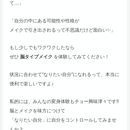
て…」
「自分の中にある可能性や性格が
メイクで引き出されるって不思議だけど面白い✨」
もし少しでもワクワクしたなら
ぜひ
脳タイプメイク
を体験してみてください！
状況に合わせて“なりたい自分”になれるって、本当に
便利で楽しいですよ♪
私的には、みんなの変身体験もチョー興味津々です!!
脳とメイクを味方につけて
「なりたい自分」に自分をコントロールしてみませ
んか？