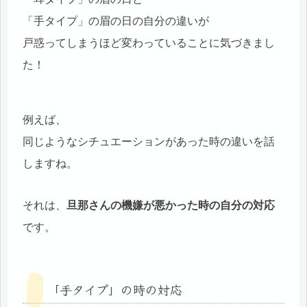
「手タイプ」の眉の日の自分の違いが
戸惑ってしまうほど変わっていることに気づきまし
た！
例えば、
同じようなシチュエーションがあった時の違いを話
しますね。
それは、
旦那さんの機嫌が悪かった時の自分の対応
です。
「手タイプ」の時の対応