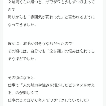
２週間くらい経つと、ザワザワも少しずつ収まって
きて
周りからも「雰囲気が変わった」と言われるように
なってきました。
確かに、眉毛が強そうな形だったので
その頃には、自分でも「泣き顔」の悩みは忘れてし
まうほどでした。
その頃になると、
仕事で「人の魅力や強みを活かしたビジネスを考え
る」のが楽しくて
仕事のことばかり考えてワクワクしていました♪