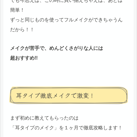
でも今思えば、この時に買い揃えちゃえば、あとは
簡単！
ずっと同じものを使ってフルメイクができちゃうん
だから！！
メイクが苦手で、めんどくさがりな人には
超おすすめ!!
耳タイプ徹底メイクで激変！
まず初めに教えてもらったのは
「耳タイプのメイク」を１ヶ月で徹底攻略します！