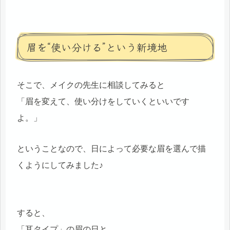
眉を“使い分ける”という新境地
そこで、メイクの先生に相談してみると
「眉を変えて、使い分けをしていくといいです
よ。」
ということなので、日によって必要な眉を選んで描
くようにしてみました♪
すると、
「耳タイプ」の眉の日と