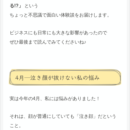
る!?」
という
ちょっと不思議で面白い体験談をお届けします。
ビジネスにも日常にも大きな影響があったので
ぜひ最後まで読んでみてくださいね♪
4月─泣き顔が抜けない私の悩み
実は今年の4月、私には悩みがありました！
それは、顔が普通にしていても「泣き顔」だという
こと。