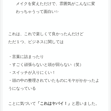
メイクを変えただけで、雰囲気がこんなに変
わっちゃうって面白い✨
これは、これで楽しくて良かったんだけど
ただ１つ、ビジネスに関しては
・言葉に詰まったり
・すごく頑張らないと頭が回らない（笑）
・スイッチが入りにくい！
・頭の中の整理されていたものにモヤがかかったよ
うになっている
ことに気づいて
「これはヤバイ！」
と思いました。