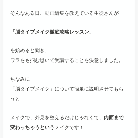
そんなある日、動画編集を教えている生徒さんが
「脳タイプメイク徹底攻略レッスン」
を始めると聞き、
ワラをも掴む思いで受講することを決意しました。
ちなみに
「脳タイプメイク」について簡単に説明させてもら
うと
メイクで、外見を整えるだけじゃなくて、
内面まで
変わっちゃう
という
メイクです！