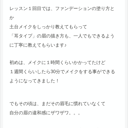
レッスン１回目では、ファンデーションの塗り方と
か
土台メイクをしっかり教えてもらって
「耳タイプ」の眉の描き方も、一人でもできるよう
に丁寧に教えてもらいます♪
初めは、メイクに１時間くらいかかってたけど
１週間くらいしたら30分でメイクをする事ができる
ようになってきました！
でもその頃は、まだその眉毛に慣れていなくて
自分の眉の違和感にザワザワ。。。