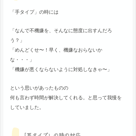
「手タイプ」の時には
「なんで不機嫌を、そんなに態度に出すんだろ
う？」
「めんどくせ〜！早く、機嫌なおらないか
な・・・」
「機嫌が悪くならないように対処しなきゃ〜」
という思いがあったものの
何も言わず時間が解決してくれる。と思って我慢を
していました。
「耳タイプ」の時の対応